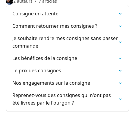
2 auteurs
7 articles
Consigne en attente
Comment retourner mes consignes ?
Je souhaite rendre mes consignes sans passer
commande
Les bénéfices de la consigne
Le prix des consignes
Nos engagements sur la consigne
Reprenez-vous des consignes qui n'ont pas
été livrées par le Fourgon ?