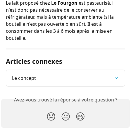
Le lait proposé chez 
Le Fourgon
 est pasteurisé, il 
n'est donc pas nécessaire de le conserver au 
réfrigérateur, mais à température ambiante (si la 
bouteille n'est pas ouverte bien sûr). Il est à 
consommer dans les 3 à 6 mois après la mise en 
bouteille.
Articles connexes
Le concept
Avez-vous trouvé la réponse à votre question ?
😞
😐
😃