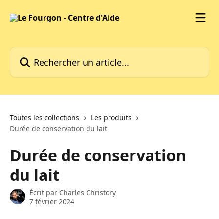
Passer au contenu principal
Rechercher un article...
Toutes les collections
Les produits
Durée de conservation du lait
Durée de conservation
du lait
Écrit par
Charles Christory
7 février 2024