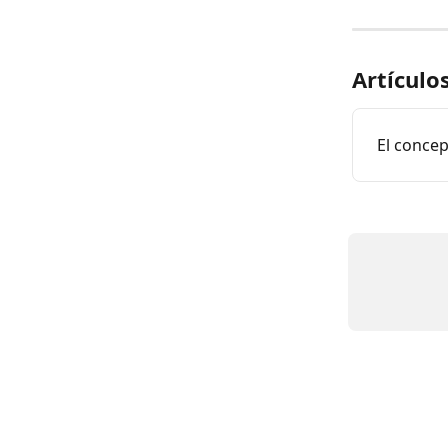
Artículo
El conce