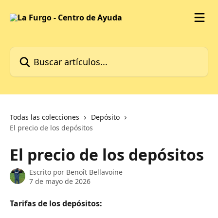
Ir al contenido principal
Buscar artículos...
Todas las colecciones
Depósito
El precio de los depósitos
El precio de los depósitos
Escrito por
Benoît Bellavoine
7 de mayo de 2026
Tarifas de los depósitos: