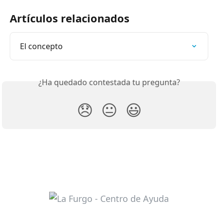
Artículos relacionados
El concepto
¿Ha quedado contestada tu pregunta?
😞
😐
😃